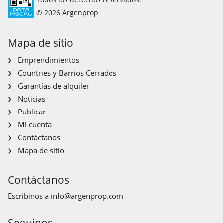
© 2026 Argenprop
Mapa de sitio
Emprendimientos
Countries y Barrios Cerrados
Garantías de alquiler
Noticias
Publicar
Mi cuenta
Contáctanos
Mapa de sitio
Contáctanos
Escribinos a
info@argenprop.com
Seguinos