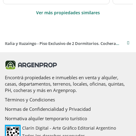
Ver más propiedades similares
Italia y Ituzaingo - Piso Exclusivo de 2 Dormitorios. Cochera disponible.
Encontrá propiedades e inmuebles en venta y alquiler,
casas, departamentos, terrenos, locales, oficinas, quintas,
PH, cocheras y más en Argenprop.
Términos y Condiciones
Normas de Confidencialidad y Privacidad
Normativa alquiler temporario turístico
Clarín Digital - Arte Gráfico Editorial Argentino
Todos los derechos reservados.