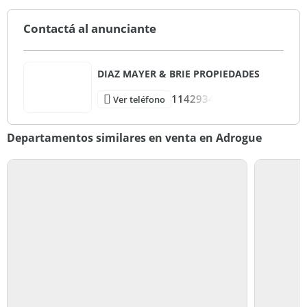
Contactá al anunciante
DIAZ MAYER & BRIE PROPIEDADES
1142934
Ver teléfono
Departamentos similares en venta en Adrogue