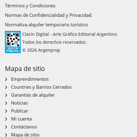
Términos y Condiciones
Normas de Confidencialidad y Privacidad
Normativa alquiler temporario turístico
Clarín Digital - Arte Gráfico Editorial Argentino
Todos los derechos reservados.
© 2026 Argenprop
Mapa de sitio
Emprendimientos
Countries y Barrios Cerrados
Garantías de alquiler
Noticias
Publicar
Mi cuenta
Contáctanos
Mapa de sitio