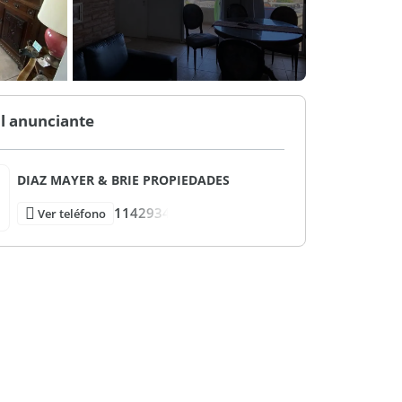
l anunciante
DIAZ MAYER & BRIE PROPIEDADES
1142934
Ver teléfono