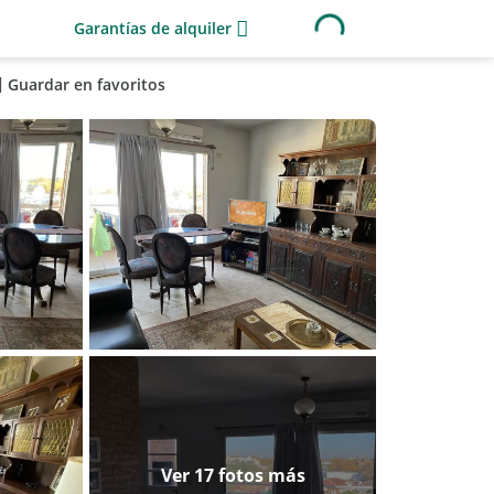
Garantías de alquiler
Guardar en favoritos
Ver 17 fotos más