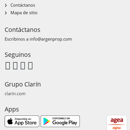
Contáctanos
Mapa de sitio
Contáctanos
Escribinos a
info@argenprop.com
Seguinos
Grupo Clarín
clarín.com
Apps