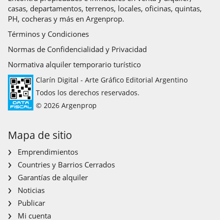
casas, departamentos, terrenos, locales, oficinas, quintas,
PH, cocheras y más en Argenprop.
Términos y Condiciones
Normas de Confidencialidad y Privacidad
Normativa alquiler temporario turístico
Clarín Digital - Arte Gráfico Editorial Argentino
Todos los derechos reservados.
© 2026 Argenprop
Mapa de sitio
Emprendimientos
Countries y Barrios Cerrados
Garantías de alquiler
Noticias
Publicar
Mi cuenta