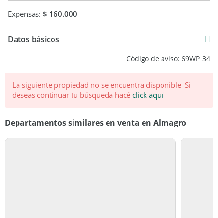
Expensas:
$ 160.000
Datos básicos
Departamento
Código de aviso: 69WP_34
Venta
Consultar precio
La siguiente propiedad no se encuentra disponible.
Si
deseas continuar tu búsqueda hacé
click aquí
Departamentos similares en venta en Almagro