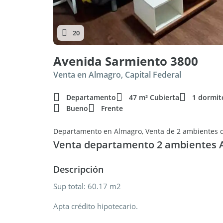
20
Avenida Sarmiento 3800
Venta en Almagro, Capital Federal
Departamento
47 m² Cubierta
1 dormit
Bueno
Frente
Departamento en Almagro, Venta de 2 ambientes 
Venta departamento 2 ambientes 
Descripción
Sup total: 60.17 m2
Apta crédito hipotecario.