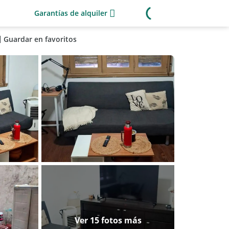
Garantías de alquiler
Guardar en favoritos
Ver 15 fotos más