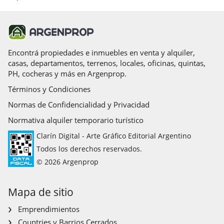
Encontrá propiedades e inmuebles en venta y alquiler,
casas, departamentos, terrenos, locales, oficinas, quintas,
PH, cocheras y más en Argenprop.
Términos y Condiciones
Normas de Confidencialidad y Privacidad
Normativa alquiler temporario turístico
Clarín Digital - Arte Gráfico Editorial Argentino
Todos los derechos reservados.
© 2026 Argenprop
Mapa de sitio
Emprendimientos
Countries y Barrios Cerrados