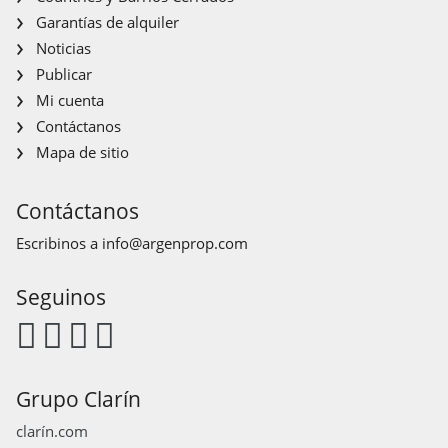
Garantías de alquiler
Noticias
Publicar
Mi cuenta
Contáctanos
Mapa de sitio
Contáctanos
Escribinos a
info@argenprop.com
Seguinos
Grupo Clarín
clarín.com