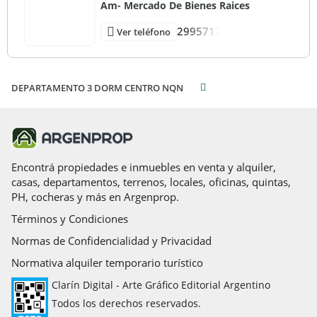
Am- Mercado De Bienes Raices
2995717
Ver teléfono
DEPARTAMENTO 3 DORM CENTRO NQN
Encontrá propiedades e inmuebles en venta y alquiler,
casas, departamentos, terrenos, locales, oficinas, quintas,
PH, cocheras y más en Argenprop.
Términos y Condiciones
Normas de Confidencialidad y Privacidad
Normativa alquiler temporario turístico
Clarín Digital - Arte Gráfico Editorial Argentino
Todos los derechos reservados.