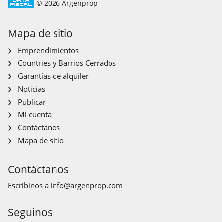
© 2026 Argenprop
Mapa de sitio
Emprendimientos
Countries y Barrios Cerrados
Garantías de alquiler
Noticias
Publicar
Mi cuenta
Contáctanos
Mapa de sitio
Contáctanos
Escribinos a
info@argenprop.com
Seguinos