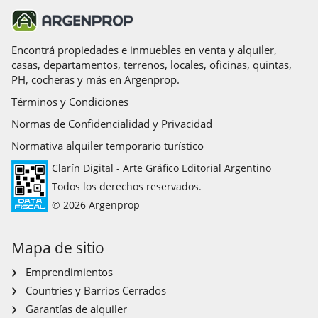
Encontrá propiedades e inmuebles en venta y alquiler,
casas, departamentos, terrenos, locales, oficinas, quintas,
PH, cocheras y más en Argenprop.
Términos y Condiciones
Normas de Confidencialidad y Privacidad
Normativa alquiler temporario turístico
Clarín Digital - Arte Gráfico Editorial Argentino
Todos los derechos reservados.
© 2026 Argenprop
Mapa de sitio
Emprendimientos
Countries y Barrios Cerrados
Garantías de alquiler