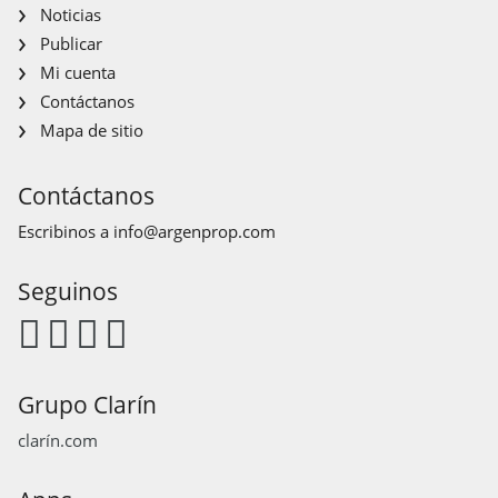
Noticias
Publicar
Mi cuenta
Contáctanos
Mapa de sitio
Contáctanos
Escribinos a
info@argenprop.com
Seguinos
Grupo Clarín
clarín.com