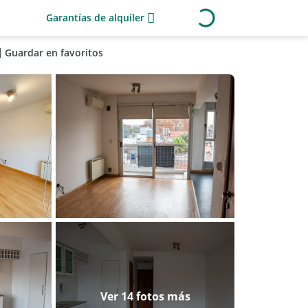
Garantías de alquiler
Guardar en favoritos
Ver 14 fotos más