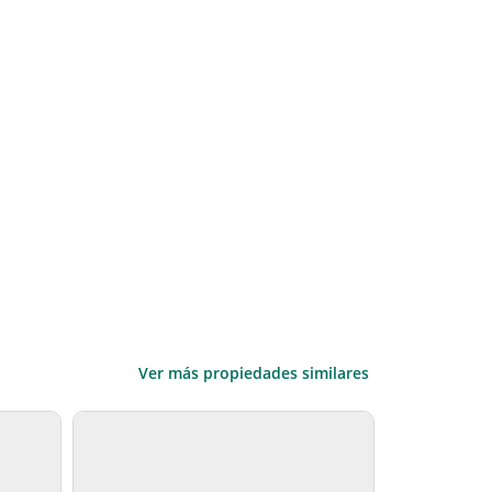
Ver más propiedades similares