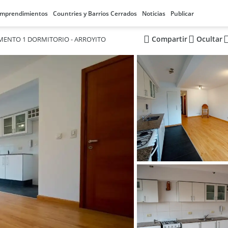
mprendimientos
Countries y Barrios Cerrados
Noticias
Publicar
Compartir
Ocultar
MENTO 1 DORMITORIO - ARROYITO