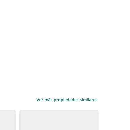
Ver más propiedades similares