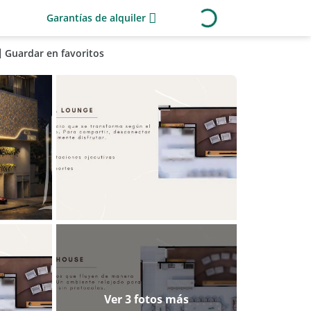
Garantías de alquiler
Guardar en favoritos
Ver 3 fotos más