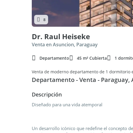
8
Dr. Raul Heiseke
Venta en Asuncion, Paraguay
Departamento
45 m² Cubierta
1 dormit
Venta de moderno departamento de 1 dormitorio 
Departamento - Venta - Paraguay,
Descripción
Diseñado para una vida atemporal
Un desarrollo icónico que redefine el concepto de