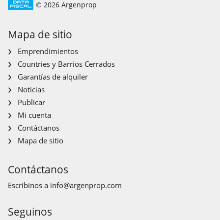
© 2026 Argenprop
Mapa de sitio
Emprendimientos
Countries y Barrios Cerrados
Garantías de alquiler
Noticias
Publicar
Mi cuenta
Contáctanos
Mapa de sitio
Contáctanos
Escribinos a
info@argenprop.com
Seguinos