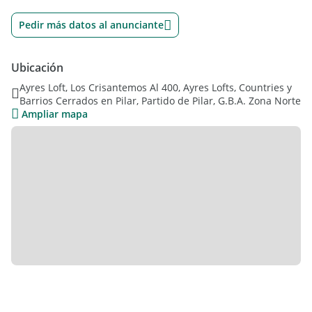
Pedir más datos al anunciante
Ubicación
Ayres Loft, Los Crisantemos Al 400, Ayres Lofts, Countries y
Barrios Cerrados en Pilar, Partido de Pilar, G.B.A. Zona Norte
Ampliar mapa