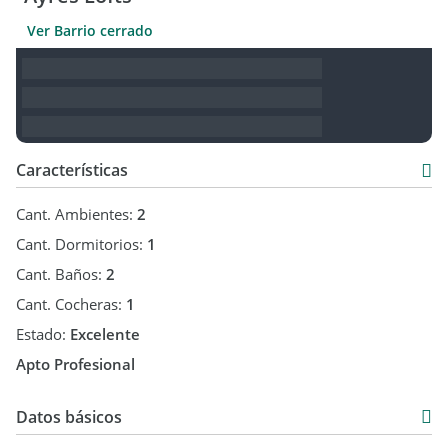
Ver Barrio cerrado
Características
Cant. Ambientes:
2
Cant. Dormitorios:
1
Cant. Baños:
2
Cant. Cocheras:
1
Estado:
Excelente
Apto Profesional
Datos básicos
Departamento