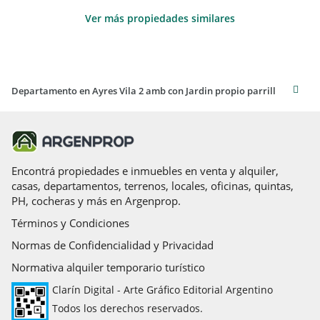
Ver más propiedades similares
Departamento en Ayres Vila 2 amb con Jardin propio parrill
Encontrá propiedades e inmuebles en venta y alquiler,
casas, departamentos, terrenos, locales, oficinas, quintas,
PH, cocheras y más en Argenprop.
Términos y Condiciones
Normas de Confidencialidad y Privacidad
Normativa alquiler temporario turístico
Clarín Digital - Arte Gráfico Editorial Argentino
Todos los derechos reservados.