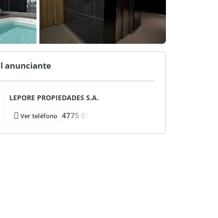
l anunciante
LEPORE PROPIEDADES S.A.
4775 09
Ver teléfono