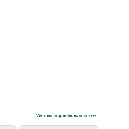
Ver más propiedades similares