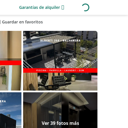
Garantías de alquiler
Guardar en favoritos
Ver 39 fotos más