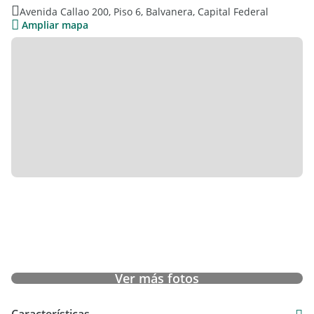
Avenida Callao 200, Piso 6, Balvanera, Capital Federal
Ampliar mapa
Ver más fotos