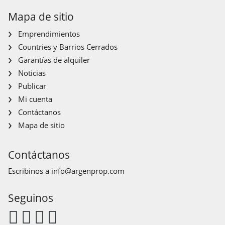
Mapa de sitio
Emprendimientos
Countries y Barrios Cerrados
Garantías de alquiler
Noticias
Publicar
Mi cuenta
Contáctanos
Mapa de sitio
Contáctanos
Escribinos a
info@argenprop.com
Seguinos