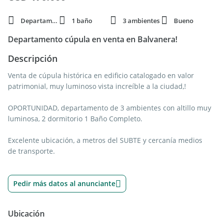
Departamento
1 baño
3 ambientes
Bueno
Departamento cúpula en venta en Balvanera!
Descripción
Venta de cúpula histórica en edificio catalogado en valor
patrimonial, muy luminoso vista increíble a la ciudad,!
OPORTUNIDAD, departamento de 3 ambientes con altillo muy
luminosa, 2 dormitorio 1 Baño Completo.
Excelente ubicación, a metros del SUBTE y cercanía medios
de transporte.
Pedir más datos al anunciante
Ubicación