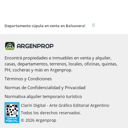
Departamento cúpula en venta en Balvanera!
Encontrá propiedades e inmuebles en venta y alquiler,
casas, departamentos, terrenos, locales, oficinas, quintas,
PH, cocheras y más en Argenprop.
Términos y Condiciones
Normas de Confidencialidad y Privacidad
Normativa alquiler temporario turístico
Clarín Digital - Arte Gráfico Editorial Argentino
Todos los derechos reservados.
© 2026 Argenprop