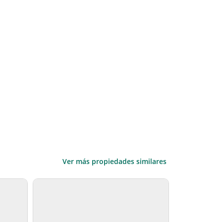
Ver más propiedades similares