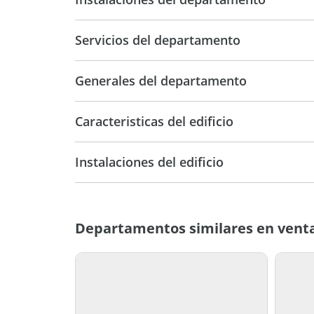
Servicios del departamento
Generales del departamento
Caracteristicas del edificio
12
Instalaciones del edificio
Tipo Block
Cem
Vista ciudad
Departamentos similares en venta