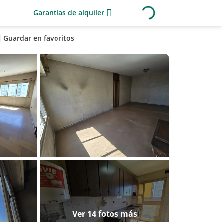
Garantías de alquiler
Guardar en favoritos
Ver 14 fotos más