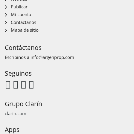
Publicar
Mi cuenta
Contáctanos
Mapa de sitio
Contáctanos
Escribinos a
info@argenprop.com
Seguinos
Grupo Clarín
clarín.com
Apps