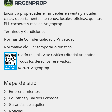
Encontrá propiedades e inmuebles en venta y alquiler,
casas, departamentos, terrenos, locales, oficinas, quintas,
PH, cocheras y más en Argenprop.
Términos y Condiciones
Normas de Confidencialidad y Privacidad
Normativa alquiler temporario turístico
Clarín Digital - Arte Gráfico Editorial Argentino
Todos los derechos reservados.
© 2026 Argenprop
Mapa de sitio
Emprendimientos
Countries y Barrios Cerrados
Garantías de alquiler
Noticias