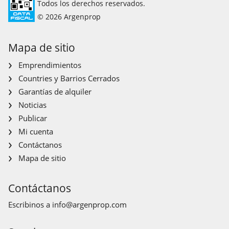
Todos los derechos reservados.
© 2026 Argenprop
Mapa de sitio
Emprendimientos
Countries y Barrios Cerrados
Garantías de alquiler
Noticias
Publicar
Mi cuenta
Contáctanos
Mapa de sitio
Contáctanos
Escribinos a
info@argenprop.com