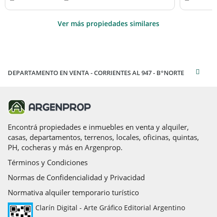
Ver más propiedades similares
DEPARTAMENTO EN VENTA - CORRIENTES AL 947 - B°NORTE
Encontrá propiedades e inmuebles en venta y alquiler,
casas, departamentos, terrenos, locales, oficinas, quintas,
PH, cocheras y más en Argenprop.
Términos y Condiciones
Normas de Confidencialidad y Privacidad
Normativa alquiler temporario turístico
Clarín Digital - Arte Gráfico Editorial Argentino