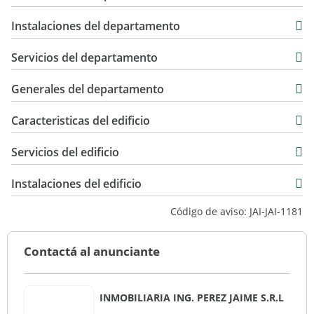
76 m2
Instalaciones del departamento
Servicios del departamento
Generales del departamento
Caracteristicas del edificio
12
Servicios del edificio
4
Instalaciones del edificio
Código de aviso: JAI-JAI-1181
Contactá al anunciante
INMOBILIARIA ING. PEREZ JAIME S.R.L