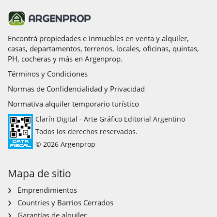
Encontrá propiedades e inmuebles en venta y alquiler,
casas, departamentos, terrenos, locales, oficinas, quintas,
PH, cocheras y más en Argenprop.
Términos y Condiciones
Normas de Confidencialidad y Privacidad
Normativa alquiler temporario turístico
Clarín Digital - Arte Gráfico Editorial Argentino
Todos los derechos reservados.
© 2026 Argenprop
Mapa de sitio
Emprendimientos
Countries y Barrios Cerrados
Garantías de alquiler