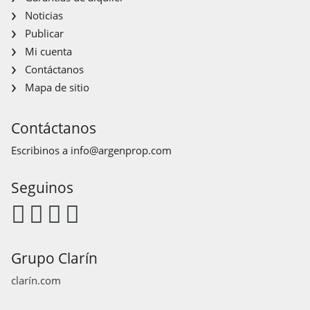
Noticias
Publicar
Mi cuenta
Contáctanos
Mapa de sitio
Contáctanos
Escribinos a
info@argenprop.com
Seguinos
Grupo Clarín
clarín.com