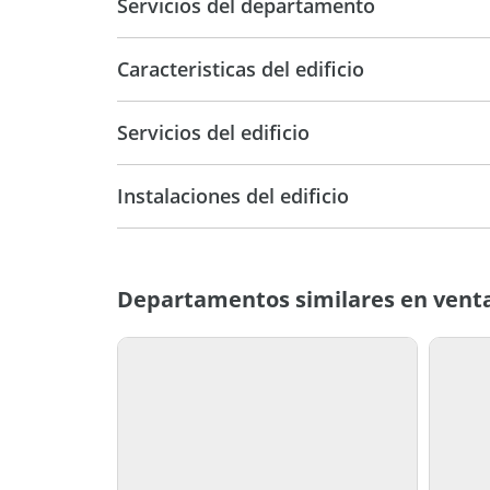
Servicios del departamento
Caracteristicas del edificio
7
Servicios del edificio
Instalaciones del edificio
Departamentos similares en venta