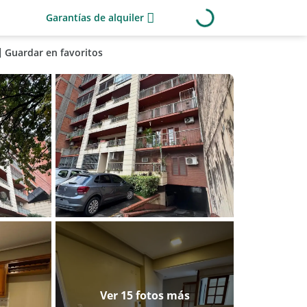
Garantías de alquiler
Guardar en favoritos
Ver 15 fotos más