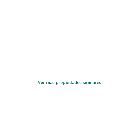
Ver más propiedades similares