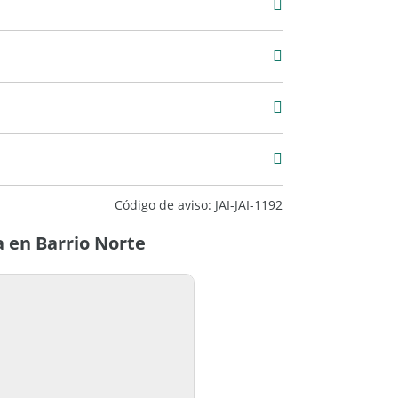
Código de aviso: JAI-JAI-1192
 en Barrio Norte