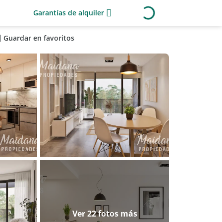
Garantías de alquiler
Guardar en favoritos
Ver 22 fotos más