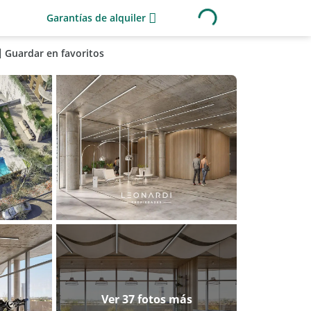
Garantías de alquiler
Guardar en favoritos
Ver 37 fotos más