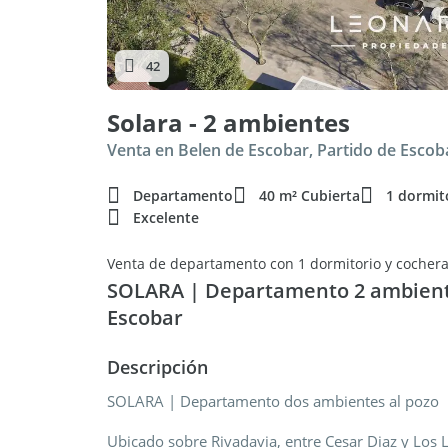
42
Solara - 2 ambientes
Venta en Belen de Escobar, Partido de Escob
Departamento
40 m² Cubierta
1 dormit
Excelente
Venta de departamento con 1 dormitorio y cochera
SOLARA | Departamento 2 ambiente
Escobar
Descripción
SOLARA | Departamento dos ambientes al pozo
Ubicado sobre Rivadavia, entre Cesar Diaz y Los L