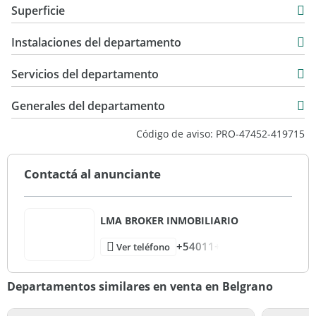
Superficie
Venta
54 m2
USD 210.000
Instalaciones del departamento
Servicios del departamento
Generales del departamento
Código de aviso: PRO-47452-419715
Contactá al anunciante
LMA BROKER INMOBILIARIO
+54011+
Ver teléfono
Departamentos similares en venta en Belgrano