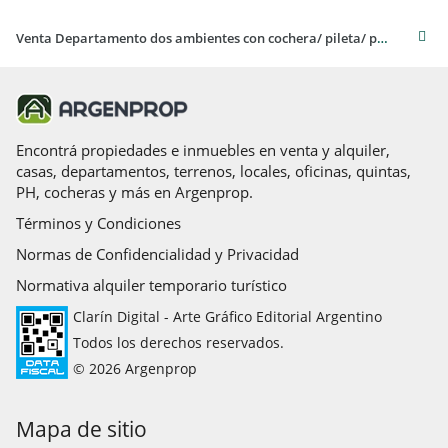
Venta Departamento dos ambientes con cochera/ pileta/ parrila y terraza en Belgrano
Encontrá propiedades e inmuebles en venta y alquiler,
casas, departamentos, terrenos, locales, oficinas, quintas,
PH, cocheras y más en Argenprop.
Términos y Condiciones
Normas de Confidencialidad y Privacidad
Normativa alquiler temporario turístico
Clarín Digital - Arte Gráfico Editorial Argentino
Todos los derechos reservados.
© 2026 Argenprop
Mapa de sitio