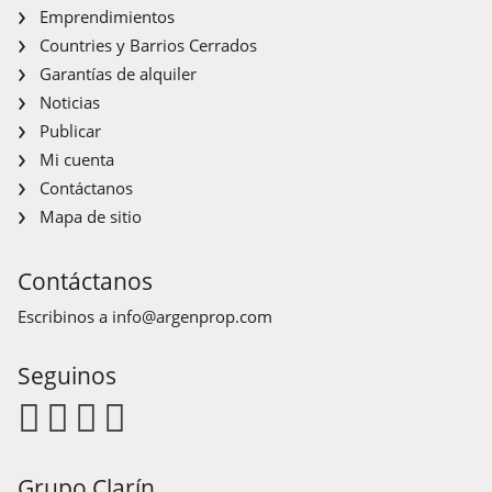
Emprendimientos
Countries y Barrios Cerrados
Garantías de alquiler
Noticias
Publicar
Mi cuenta
Contáctanos
Mapa de sitio
Contáctanos
Escribinos a
info@argenprop.com
Seguinos
Grupo Clarín