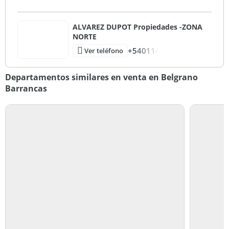
ALVAREZ DUPOT Propiedades -ZONA
NORTE
+540114
Ver teléfono
Departamentos similares en venta en Belgrano
Barrancas