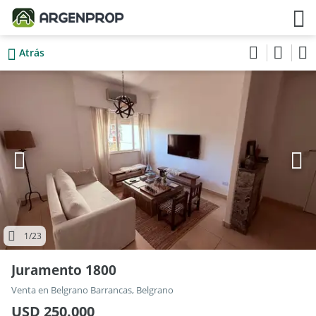
Atrás
1
/23
Juramento 1800
Venta en Belgrano Barrancas, Belgrano
USD 250.000