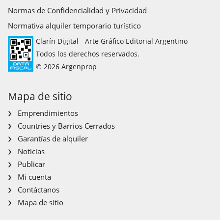
Normas de Confidencialidad y Privacidad
Normativa alquiler temporario turístico
Clarín Digital - Arte Gráfico Editorial Argentino
Todos los derechos reservados.
© 2026 Argenprop
Mapa de sitio
Emprendimientos
Countries y Barrios Cerrados
Garantías de alquiler
Noticias
Publicar
Mi cuenta
Contáctanos
Mapa de sitio