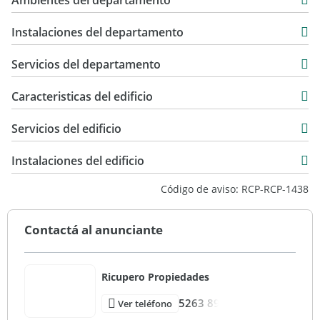
Ambientes del departamento
39 m2
Instalaciones del departamento
Servicios del departamento
Caracteristicas del edificio
12
Servicios del edificio
Instalaciones del edificio
Código de aviso: RCP-RCP-1438
Contactá al anunciante
Ricupero Propiedades
5263 89
Ver teléfono