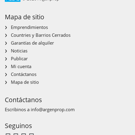
Mapa de sitio
Emprendimientos
Countries y Barrios Cerrados
Garantías de alquiler
Noticias
Publicar
Mi cuenta
Contáctanos
Mapa de sitio
Contáctanos
Escribinos a
info@argenprop.com
Seguinos