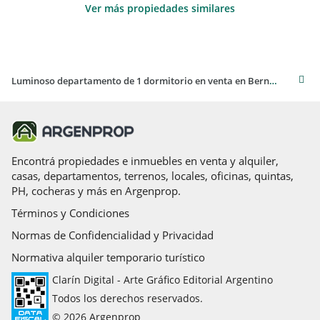
Ver más propiedades similares
Luminoso departamento de 1 dormitorio en venta en Bernal, Quilmes
Encontrá propiedades e inmuebles en venta y alquiler,
casas, departamentos, terrenos, locales, oficinas, quintas,
PH, cocheras y más en Argenprop.
Términos y Condiciones
Normas de Confidencialidad y Privacidad
Normativa alquiler temporario turístico
Clarín Digital - Arte Gráfico Editorial Argentino
Todos los derechos reservados.
© 2026 Argenprop