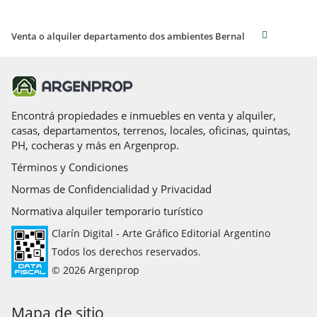
Venta o alquiler departamento dos ambientes Bernal
Encontrá propiedades e inmuebles en venta y alquiler,
casas, departamentos, terrenos, locales, oficinas, quintas,
PH, cocheras y más en Argenprop.
Términos y Condiciones
Normas de Confidencialidad y Privacidad
Normativa alquiler temporario turístico
Clarín Digital - Arte Gráfico Editorial Argentino
Todos los derechos reservados.
© 2026 Argenprop
Mapa de sitio