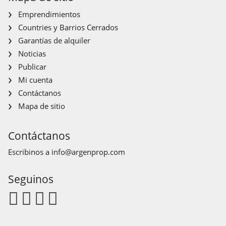
Emprendimientos
Countries y Barrios Cerrados
Garantías de alquiler
Noticias
Publicar
Mi cuenta
Contáctanos
Mapa de sitio
Contáctanos
Escribinos a
info@argenprop.com
Seguinos