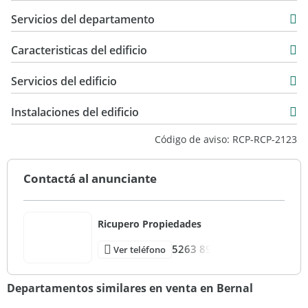
Servicios del departamento
Caracteristicas del edificio
3
Servicios del edificio
Instalaciones del edificio
Código de aviso: RCP-RCP-2123
Contactá al anunciante
Ricupero Propiedades
5263 89
Ver teléfono
Departamentos similares en venta en Bernal