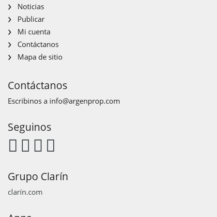
Noticias
Publicar
Mi cuenta
Contáctanos
Mapa de sitio
Contáctanos
Escribinos a
info@argenprop.com
Seguinos
Grupo Clarín
clarín.com