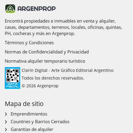
Encontrá propiedades e inmuebles en venta y alquiler,
casas, departamentos, terrenos, locales, oficinas, quintas,
PH, cocheras y más en Argenprop.
Términos y Condiciones
Normas de Confidencialidad y Privacidad
Normativa alquiler temporario turístico
Clarín Digital - Arte Gráfico Editorial Argentino
Todos los derechos reservados.
© 2026 Argenprop
Mapa de sitio
Emprendimientos
Countries y Barrios Cerrados
Garantías de alquiler