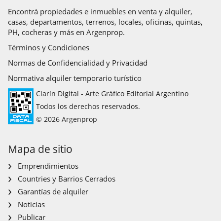
Encontrá propiedades e inmuebles en venta y alquiler,
casas, departamentos, terrenos, locales, oficinas, quintas,
PH, cocheras y más en Argenprop.
Términos y Condiciones
Normas de Confidencialidad y Privacidad
Normativa alquiler temporario turístico
Clarín Digital - Arte Gráfico Editorial Argentino
Todos los derechos reservados.
© 2026 Argenprop
Mapa de sitio
Emprendimientos
Countries y Barrios Cerrados
Garantías de alquiler
Noticias
Publicar