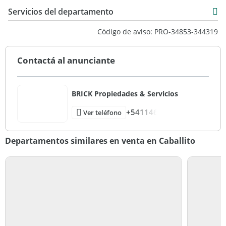
Servicios del departamento
Código de aviso: PRO-34853-344319
Contactá al anunciante
BRICK Propiedades & Servicios
+541146
Ver teléfono
Departamentos similares en venta en Caballito