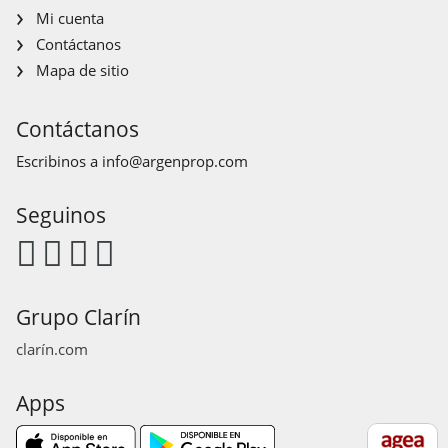
Mi cuenta
Contáctanos
Mapa de sitio
Contáctanos
Escribinos a
info@argenprop.com
Seguinos
Grupo Clarín
clarín.com
Apps