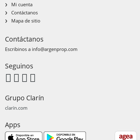
Mi cuenta
Contáctanos
Mapa de sitio
Contáctanos
Escribinos a
info@argenprop.com
Seguinos
Grupo Clarín
clarín.com
Apps