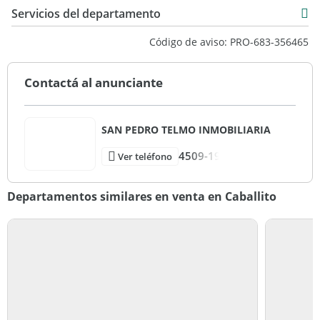
Servicios del departamento
Código de aviso: PRO-683-356465
Contactá al anunciante
SAN PEDRO TELMO INMOBILIARIA
4509-19
Ver teléfono
Departamentos similares en venta en Caballito