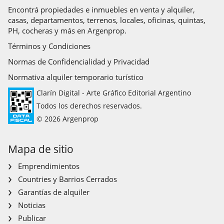
Encontrá propiedades e inmuebles en venta y alquiler,
casas, departamentos, terrenos, locales, oficinas, quintas,
PH, cocheras y más en Argenprop.
Términos y Condiciones
Normas de Confidencialidad y Privacidad
Normativa alquiler temporario turístico
Clarín Digital - Arte Gráfico Editorial Argentino
Todos los derechos reservados.
© 2026 Argenprop
Mapa de sitio
Emprendimientos
Countries y Barrios Cerrados
Garantías de alquiler
Noticias
Publicar