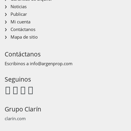
Noticias
Publicar
Mi cuenta
Contáctanos
Mapa de sitio
Contáctanos
Escribinos a
info@argenprop.com
Seguinos
Grupo Clarín
clarín.com