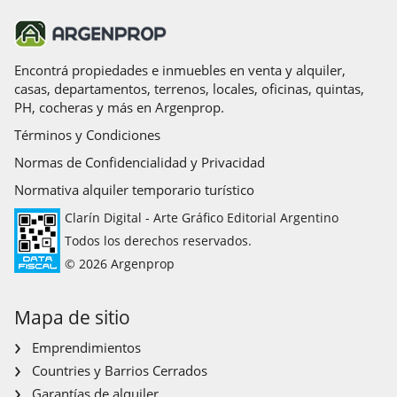
Encontrá propiedades e inmuebles en venta y alquiler,
casas, departamentos, terrenos, locales, oficinas, quintas,
PH, cocheras y más en Argenprop.
Términos y Condiciones
Normas de Confidencialidad y Privacidad
Normativa alquiler temporario turístico
Clarín Digital - Arte Gráfico Editorial Argentino
Todos los derechos reservados.
© 2026 Argenprop
Mapa de sitio
Emprendimientos
Countries y Barrios Cerrados
Garantías de alquiler