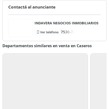
Contactá al anunciante
INDAVERA NEGOCIOS INMOBILIARIOS
7530-72
Ver teléfono
Departamentos similares en venta en Caseros