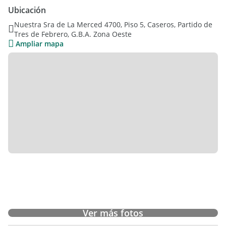
Ubicación
Nuestra Sra de La Merced 4700, Piso 5, Caseros, Partido de
Tres de Febrero, G.B.A. Zona Oeste
Ampliar mapa
Ver más fotos