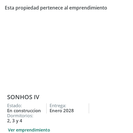
Esta propiedad pertenece al emprendimiento
SONHOS IV
Estado:
Entrega:
En construccion
Enero 2028
Dormitorios:
2, 3 y 4
Ver emprendimiento