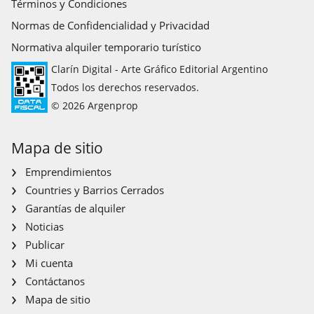
Términos y Condiciones
Normas de Confidencialidad y Privacidad
Normativa alquiler temporario turístico
Clarín Digital - Arte Gráfico Editorial Argentino
Todos los derechos reservados.
© 2026 Argenprop
Mapa de sitio
Emprendimientos
Countries y Barrios Cerrados
Garantías de alquiler
Noticias
Publicar
Mi cuenta
Contáctanos
Mapa de sitio