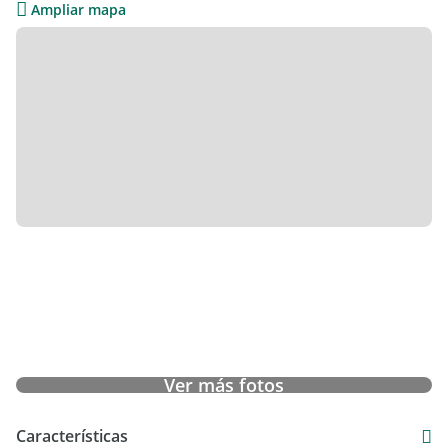
Ampliar mapa
Ver más fotos
Características