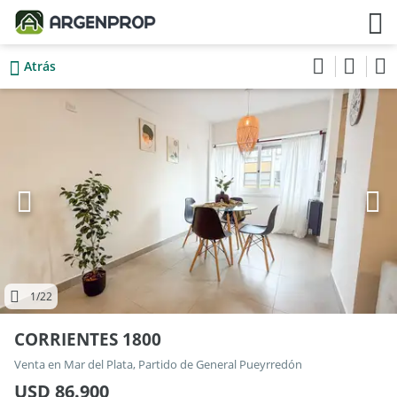
Atrás
1
/22
CORRIENTES 1800
Venta en Mar del Plata, Partido de General Pueyrredón
USD 86.900