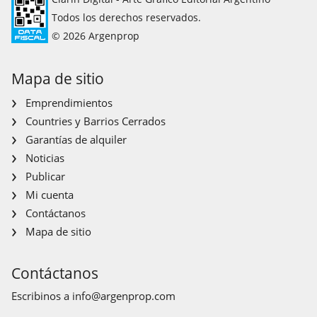
Todos los derechos reservados.
© 2026 Argenprop
Mapa de sitio
Emprendimientos
Countries y Barrios Cerrados
Garantías de alquiler
Noticias
Publicar
Mi cuenta
Contáctanos
Mapa de sitio
Contáctanos
Escribinos a
info@argenprop.com