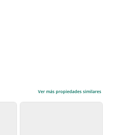
Ver más propiedades similares