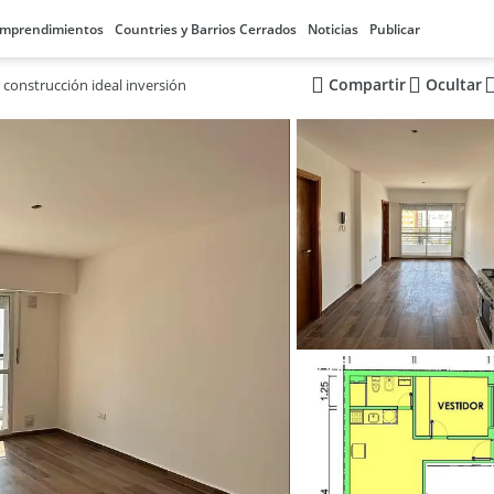
mprendimientos
Countries y Barrios Cerrados
Noticias
Publicar
Compartir
Ocultar
onstrucción ideal inversión