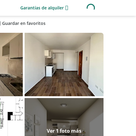
Garantías de alquiler
Guardar en favoritos
Ver 1 foto más