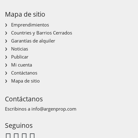
Mapa de sitio
Emprendimientos
Countries y Barrios Cerrados
Garantías de alquiler
Noticias
Publicar
Mi cuenta
Contáctanos
Mapa de sitio
Contáctanos
Escribinos a
info@argenprop.com
Seguinos