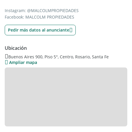
Instagram: @MALCOLMPROPIEDADES
Facebook: MALCOLM PROPIEDADES
Pedir más datos al anunciante
Ubicación
Buenos Aires 900, Piso 5°, Centro, Rosario, Santa Fe
Ampliar mapa