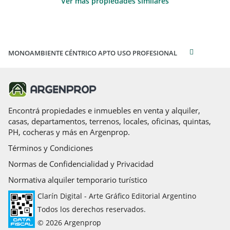
Ver más propiedades similares
MONOAMBIENTE CÉNTRICO APTO USO PROFESIONAL
Encontrá propiedades e inmuebles en venta y alquiler,
casas, departamentos, terrenos, locales, oficinas, quintas,
PH, cocheras y más en Argenprop.
Términos y Condiciones
Normas de Confidencialidad y Privacidad
Normativa alquiler temporario turístico
Clarín Digital - Arte Gráfico Editorial Argentino
Todos los derechos reservados.
© 2026 Argenprop