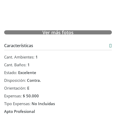
Ver más fotos
Características
Cant. Ambientes:
1
Cant. Baños:
1
Estado:
Excelente
Disposición:
Contra.
Orientación:
E
Expensas:
$ 50.000
Tipo Expensas:
No Incluidas
Apto Profesional