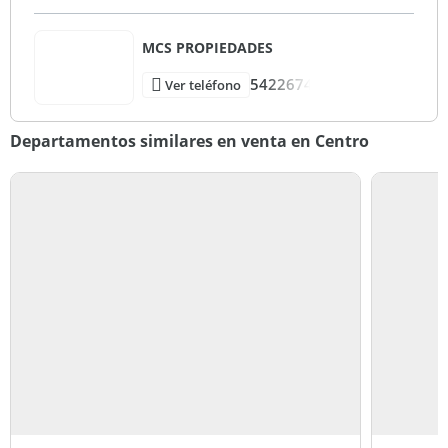
MCS PROPIEDADES
5422674
Ver teléfono
Departamentos similares en venta en Centro