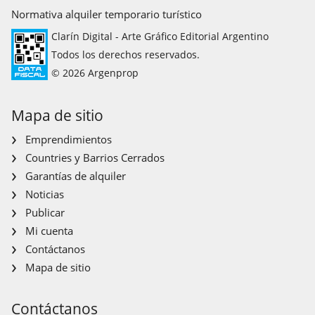
Normativa alquiler temporario turístico
Clarín Digital - Arte Gráfico Editorial Argentino
Todos los derechos reservados.
© 2026 Argenprop
Mapa de sitio
Emprendimientos
Countries y Barrios Cerrados
Garantías de alquiler
Noticias
Publicar
Mi cuenta
Contáctanos
Mapa de sitio
Contáctanos