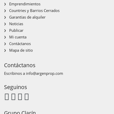
Emprendimientos
Countries y Barrios Cerrados
Garantías de alquiler
Noticias
Publicar
Mi cuenta
Contáctanos
Mapa de sitio
Contáctanos
Escribinos a
info@argenprop.com
Seguinos
Grupo Clarín