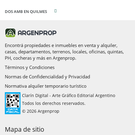
DOS AMB EN QUILMES
Encontrá propiedades e inmuebles en venta y alquiler,
casas, departamentos, terrenos, locales, oficinas, quintas,
PH, cocheras y más en Argenprop.
Términos y Condiciones
Normas de Confidencialidad y Privacidad
Normativa alquiler temporario turístico
Clarín Digital - Arte Gráfico Editorial Argentino
Todos los derechos reservados.
© 2026 Argenprop
Mapa de sitio