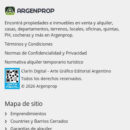
Encontrá propiedades e inmuebles en venta y alquiler,
casas, departamentos, terrenos, locales, oficinas, quintas,
PH, cocheras y más en Argenprop.
Términos y Condiciones
Normas de Confidencialidad y Privacidad
Normativa alquiler temporario turístico
Clarín Digital - Arte Gráfico Editorial Argentino
Todos los derechos reservados.
© 2026 Argenprop
Mapa de sitio
Emprendimientos
Countries y Barrios Cerrados
Garantías de alquiler