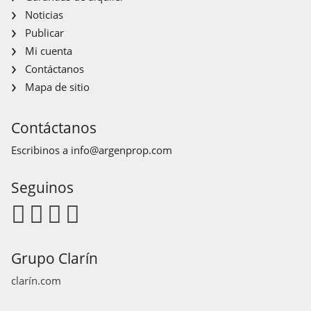
Noticias
Publicar
Mi cuenta
Contáctanos
Mapa de sitio
Contáctanos
Escribinos a
info@argenprop.com
Seguinos
Grupo Clarín
clarín.com