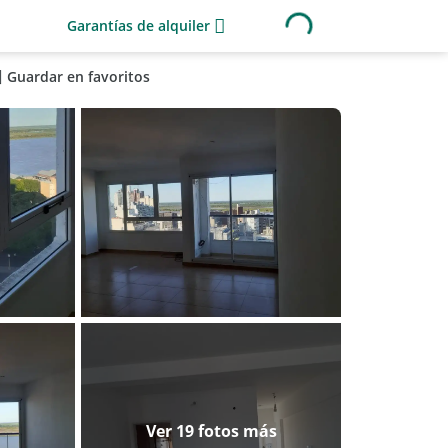
Garantías de alquiler
Guardar en favoritos
Ver 19 fotos más