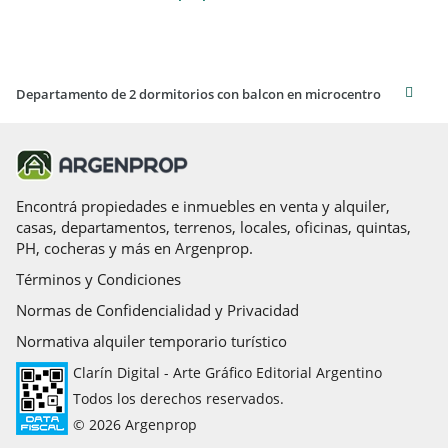
Departamento de 2 dormitorios con balcon en microcentro
Encontrá propiedades e inmuebles en venta y alquiler,
casas, departamentos, terrenos, locales, oficinas, quintas,
PH, cocheras y más en Argenprop.
Términos y Condiciones
Normas de Confidencialidad y Privacidad
Normativa alquiler temporario turístico
Clarín Digital - Arte Gráfico Editorial Argentino
Todos los derechos reservados.
© 2026 Argenprop