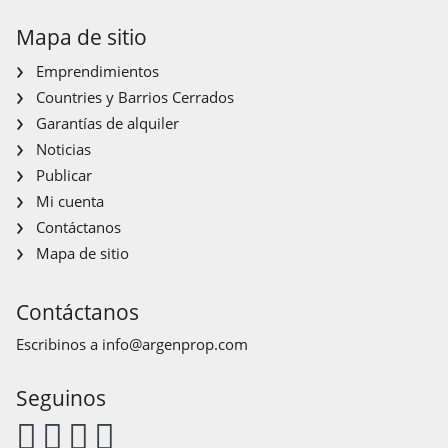
Mapa de sitio
Emprendimientos
Countries y Barrios Cerrados
Garantías de alquiler
Noticias
Publicar
Mi cuenta
Contáctanos
Mapa de sitio
Contáctanos
Escribinos a
info@argenprop.com
Seguinos