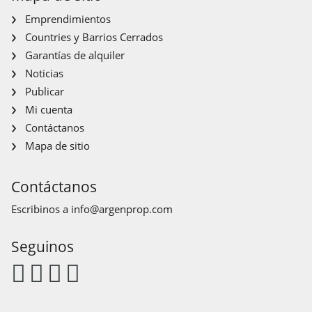
Emprendimientos
Countries y Barrios Cerrados
Garantías de alquiler
Noticias
Publicar
Mi cuenta
Contáctanos
Mapa de sitio
Contáctanos
Escribinos a
info@argenprop.com
Seguinos