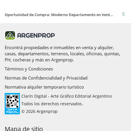
Oportunidad de Compra: Moderno Departamento en Venta en el Centro de Rosario
Encontrá propiedades e inmuebles en venta y alquiler,
casas, departamentos, terrenos, locales, oficinas, quintas,
PH, cocheras y más en Argenprop.
Términos y Condiciones
Normas de Confidencialidad y Privacidad
Normativa alquiler temporario turístico
Clarín Digital - Arte Gráfico Editorial Argentino
Todos los derechos reservados.
© 2026 Argenprop
Mapa de sitio