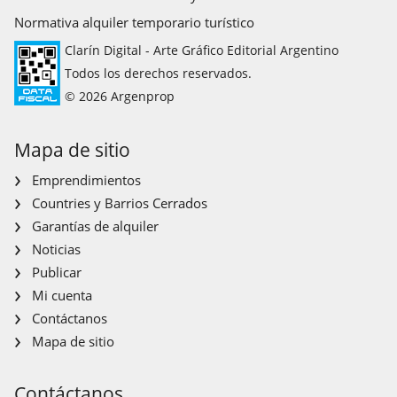
Normativa alquiler temporario turístico
Clarín Digital - Arte Gráfico Editorial Argentino
Todos los derechos reservados.
© 2026 Argenprop
Mapa de sitio
Emprendimientos
Countries y Barrios Cerrados
Garantías de alquiler
Noticias
Publicar
Mi cuenta
Contáctanos
Mapa de sitio
Contáctanos