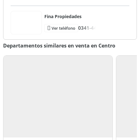
Fina Propiedades
0341-44
Ver teléfono
Departamentos similares en venta en Centro