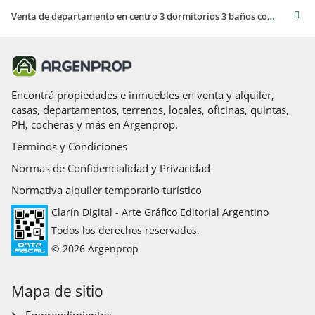
Venta de departamento en centro 3 dormitorios 3 baños con calefacción central y seguridad 24hs
Encontrá propiedades e inmuebles en venta y alquiler,
casas, departamentos, terrenos, locales, oficinas, quintas,
PH, cocheras y más en Argenprop.
Términos y Condiciones
Normas de Confidencialidad y Privacidad
Normativa alquiler temporario turístico
Clarín Digital - Arte Gráfico Editorial Argentino
Todos los derechos reservados.
© 2026 Argenprop
Mapa de sitio
Emprendimientos