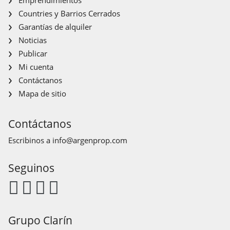
Countries y Barrios Cerrados
Garantías de alquiler
Noticias
Publicar
Mi cuenta
Contáctanos
Mapa de sitio
Contáctanos
Escribinos a
info@argenprop.com
Seguinos
Grupo Clarín