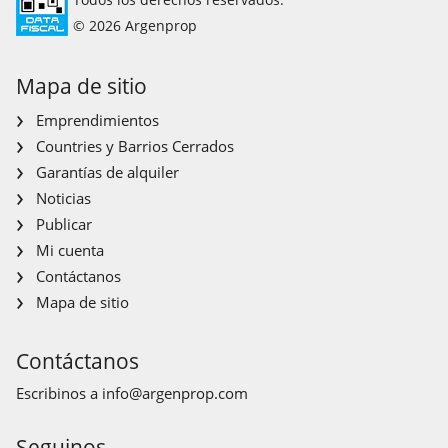
© 2026 Argenprop
Mapa de sitio
Emprendimientos
Countries y Barrios Cerrados
Garantías de alquiler
Noticias
Publicar
Mi cuenta
Contáctanos
Mapa de sitio
Contáctanos
Escribinos a
info@argenprop.com
Seguinos