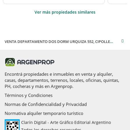
Ver más propiedades similares
VENTA DEPARTAMENTO DOS DORM URQUIZA 552, CIPOLLETTI
Encontrá propiedades e inmuebles en venta y alquiler,
casas, departamentos, terrenos, locales, oficinas, quintas,
PH, cocheras y más en Argenprop.
Términos y Condiciones
Normas de Confidencialidad y Privacidad
Normativa alquiler temporario turístico
Clarín Digital - Arte Gráfico Editorial Argentino
Todos los derechos reservados.