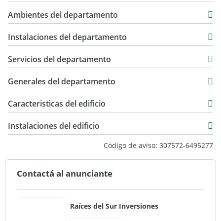
69 m2
USD 120.000
Ambientes del departamento
69 m2
Instalaciones del departamento
Servicios del departamento
Generales del departamento
Caracteristicas del edificio
3
Instalaciones del edificio
Standard
Código de aviso: 307572-6495277
Bueno
Contactá al anunciante
Raíces del Sur Inversiones