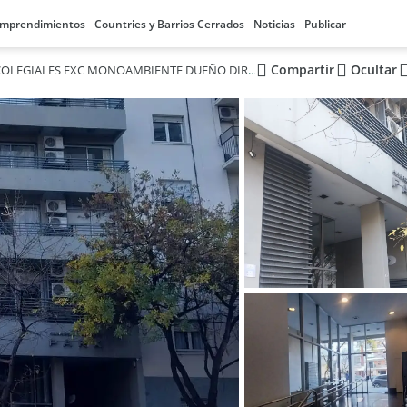
mprendimientos
Countries y Barrios Cerrados
Noticias
Publicar
Compartir
Ocultar
VENTA COLEGIALES EXC MONOAMBIENTE DUEÑO DIRECTO