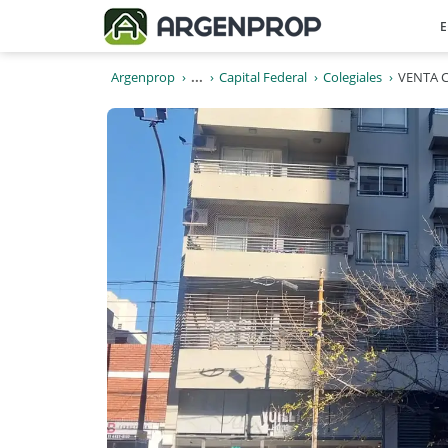
E
Argenprop
...
Capital Federal
Colegiales