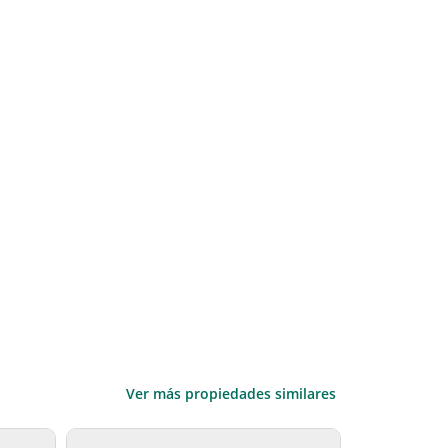
Ver más propiedades similares