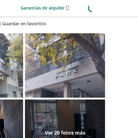
Garantías de alquiler
Guardar en favoritos
Ver 20 fotos más