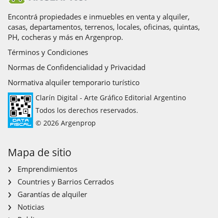
Encontrá propiedades e inmuebles en venta y alquiler,
casas, departamentos, terrenos, locales, oficinas, quintas,
PH, cocheras y más en Argenprop.
Términos y Condiciones
Normas de Confidencialidad y Privacidad
Normativa alquiler temporario turístico
Clarín Digital - Arte Gráfico Editorial Argentino
Todos los derechos reservados.
© 2026 Argenprop
Mapa de sitio
Emprendimientos
Countries y Barrios Cerrados
Garantías de alquiler
Noticias