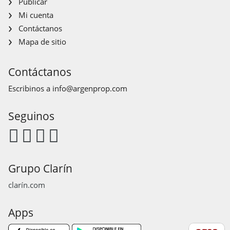
Publicar
Mi cuenta
Contáctanos
Mapa de sitio
Contáctanos
Escribinos a
info@argenprop.com
Seguinos
Grupo Clarín
clarín.com
Apps