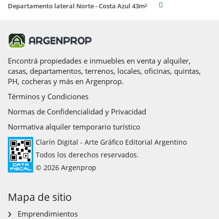
Departamento lateral Norte - Costa Azul 43m²
Encontrá propiedades e inmuebles en venta y alquiler,
casas, departamentos, terrenos, locales, oficinas, quintas,
PH, cocheras y más en Argenprop.
Términos y Condiciones
Normas de Confidencialidad y Privacidad
Normativa alquiler temporario turístico
Clarín Digital - Arte Gráfico Editorial Argentino
Todos los derechos reservados.
© 2026 Argenprop
Mapa de sitio
Emprendimientos