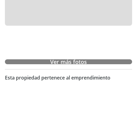
Ver más fotos
Esta propiedad pertenece al emprendimiento