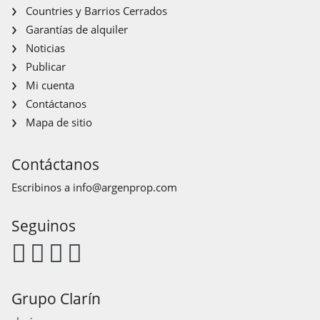
Countries y Barrios Cerrados
Garantías de alquiler
Noticias
Publicar
Mi cuenta
Contáctanos
Mapa de sitio
Contáctanos
Escribinos a
info@argenprop.com
Seguinos
Grupo Clarín