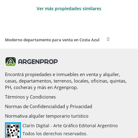
Ver más propiedades similares
Moderno departamento para venta en Costa Azul
Encontrá propiedades e inmuebles en venta y alquiler,
casas, departamentos, terrenos, locales, oficinas, quintas,
PH, cocheras y más en Argenprop.
Términos y Condiciones
Normas de Confidencialidad y Privacidad
Normativa alquiler temporario turístico
Clarín Digital - Arte Gráfico Editorial Argentino
Todos los derechos reservados.