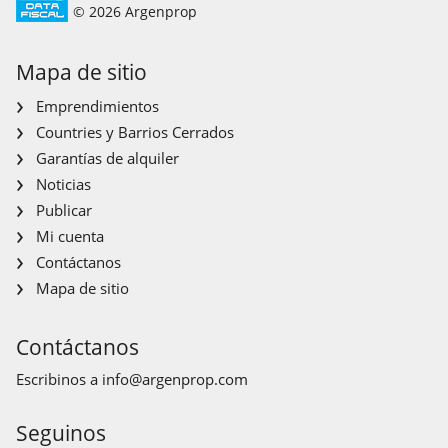
© 2026 Argenprop
Mapa de sitio
Emprendimientos
Countries y Barrios Cerrados
Garantías de alquiler
Noticias
Publicar
Mi cuenta
Contáctanos
Mapa de sitio
Contáctanos
Escribinos a
info@argenprop.com
Seguinos