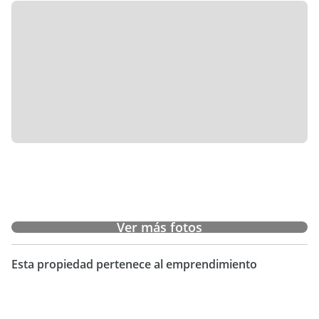
Ver más fotos
Esta propiedad pertenece al emprendimiento