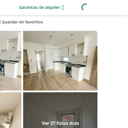
Garantías de alquiler
Guardar en favoritos
Ver 37 fotos más