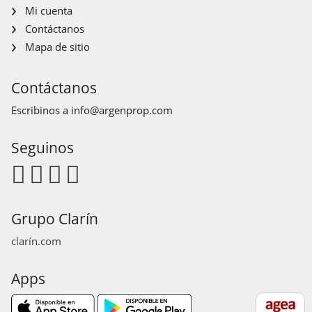
Mi cuenta
Contáctanos
Mapa de sitio
Contáctanos
Escribinos a
info@argenprop.com
Seguinos
Grupo Clarín
clarín.com
Apps