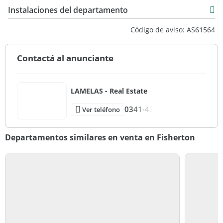
179 m2
Instalaciones del departamento
Código de aviso: AS61564
Contactá al anunciante
LAMELAS - Real Estate
0341-43
Ver teléfono
Departamentos similares en venta en Fisherton