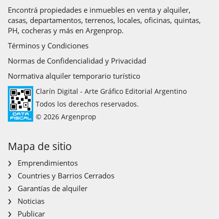
Encontrá propiedades e inmuebles en venta y alquiler,
casas, departamentos, terrenos, locales, oficinas, quintas,
PH, cocheras y más en Argenprop.
Términos y Condiciones
Normas de Confidencialidad y Privacidad
Normativa alquiler temporario turístico
Clarín Digital - Arte Gráfico Editorial Argentino
Todos los derechos reservados.
© 2026 Argenprop
Mapa de sitio
Emprendimientos
Countries y Barrios Cerrados
Garantías de alquiler
Noticias
Publicar