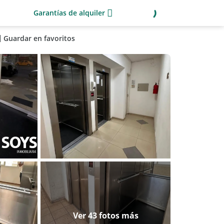
Garantías de alquiler
Guardar en favoritos
Ver 43 fotos más