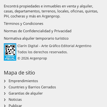
Encontrá propiedades e inmuebles en venta y alquiler,
casas, departamentos, terrenos, locales, oficinas, quintas,
PH, cocheras y más en Argenprop.
Términos y Condiciones
Normas de Confidencialidad y Privacidad
Normativa alquiler temporario turístico
Clarín Digital - Arte Gráfico Editorial Argentino
Todos los derechos reservados.
© 2026 Argenprop
Mapa de sitio
Emprendimientos
Countries y Barrios Cerrados
Garantías de alquiler
Noticias
Publicar