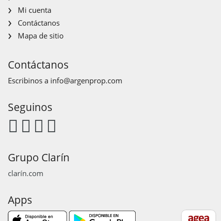
Mi cuenta
Contáctanos
Mapa de sitio
Contáctanos
Escribinos a
info@argenprop.com
Seguinos
Grupo Clarín
clarín.com
Apps