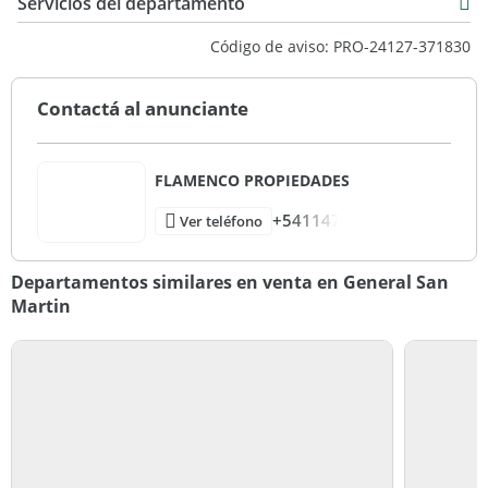
Servicios del departamento
Código de aviso: PRO-24127-371830
Contactá al anunciante
FLAMENCO PROPIEDADES
+541147
Ver teléfono
Departamentos similares en venta en General San
Martin