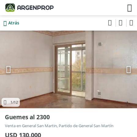
Atrás
1
/12
Guemes al 2300
Venta en General San Martin, Partido de General San Martín
USD 130.000