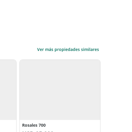
Ver más propiedades similares
Rosales 700