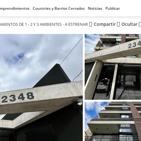
mprendimientos
Countries y Barrios Cerrados
Noticias
Publicar
Compartir
Ocultar
MENTOS DE 1 - 2 Y 3 AMBIENTES - A ESTRENAR